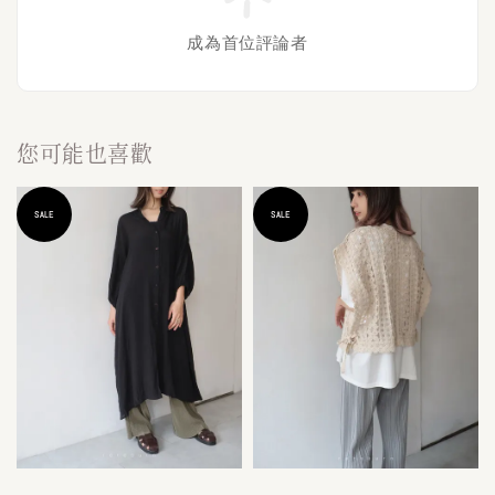
成為首位評論者
您可能也喜歡
SALE
SALE