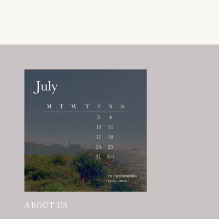
ABOUT US