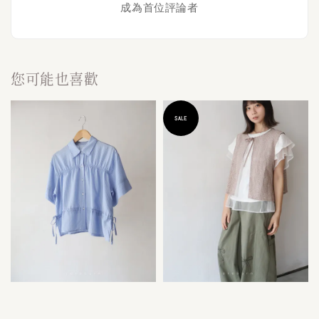
成為首位評論者
您可能也喜歡
SALE