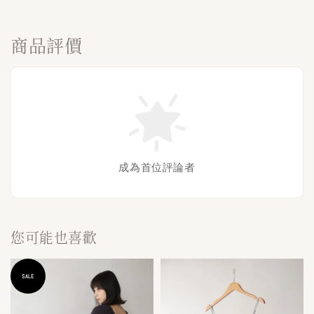
商品評價
成為首位評論者
您可能也喜歡
SALE