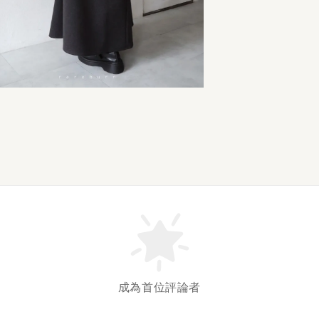
成為首位評論者