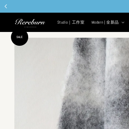
Studio｜工作室
Modern | 全新品
SALE