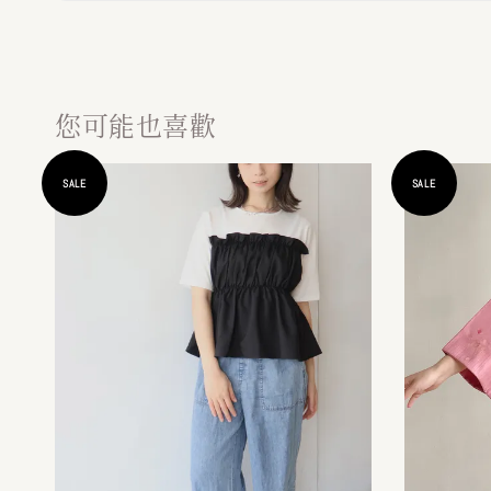
您可能也喜歡
SALE
SALE