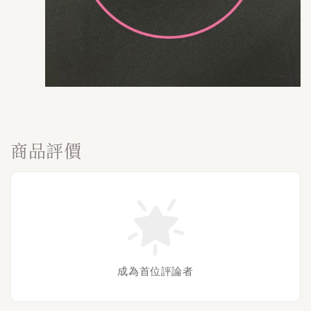
商品評價
成為首位評論者