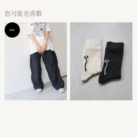
您可能也喜歡
SALE