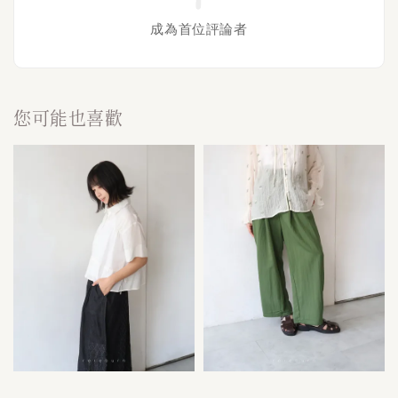
成為首位評論者
您可能也喜歡