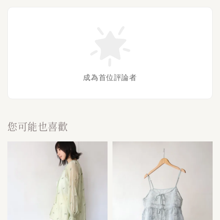
成為首位評論者
您可能也喜歡