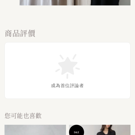
商品評價
成為首位評論者
您可能也喜歡
SALE