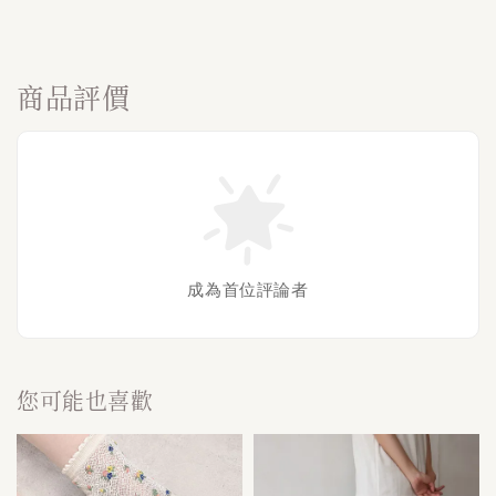
商品評價
成為首位評論者
您可能也喜歡