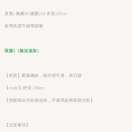
肩寬x 胸圍94 腰圍110 衣長125cm
肩帶高度可綁帶調整
現貨1（無法追加）
【材質】聚脂纖維，無內裡不透，有口袋
【model】妤安 159cm
【預購商品付款後追加，不適用超商取貨付款】
【注意事項】