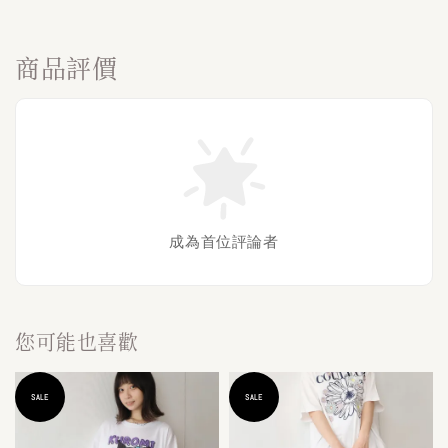
商品評價
成為首位評論者
您可能也喜歡
SALE
SALE