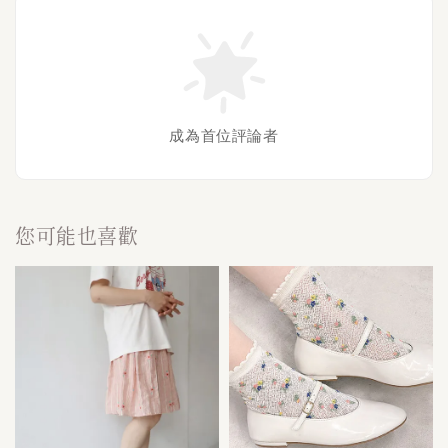
成為首位評論者
您可能也喜歡