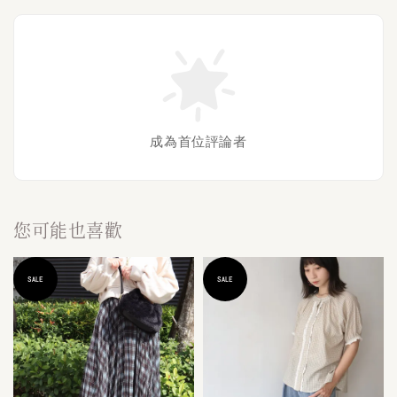
成為首位評論者
您可能也喜歡
SALE
SALE