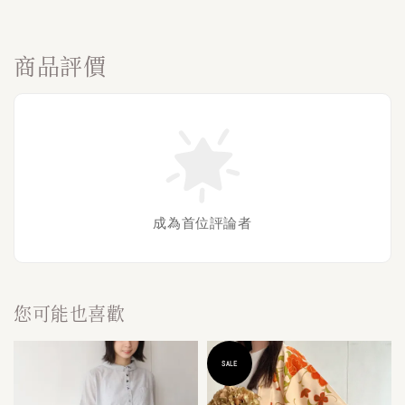
商品評價
成為首位評論者
您可能也喜歡
SALE