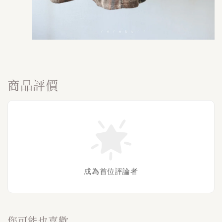
商品評價
成為首位評論者
您可能也喜歡