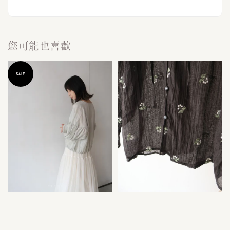
您可能也喜歡
SALE