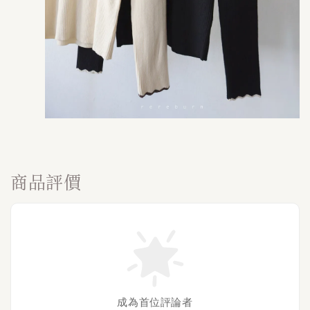
商品評價
成為首位評論者