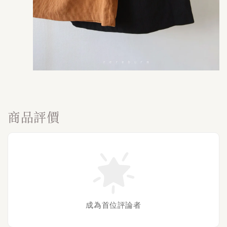
商品評價
成為首位評論者