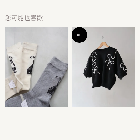
您可能也喜歡
SALE