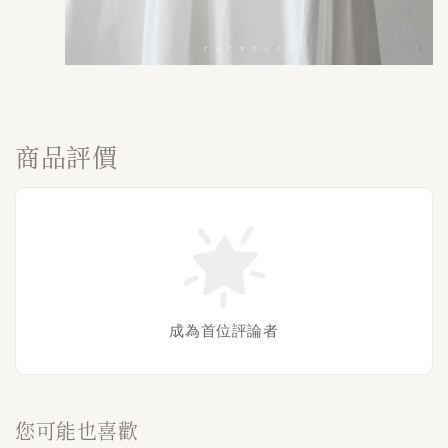
商品評價
成為首位評論者
您可能也喜歡