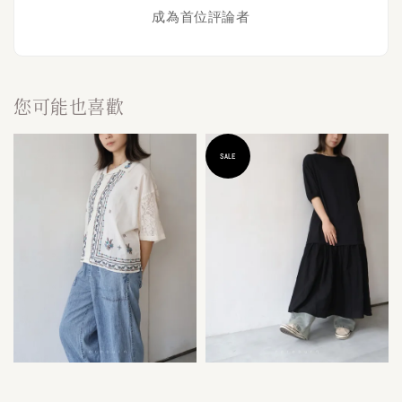
成為首位評論者
您可能也喜歡
SALE