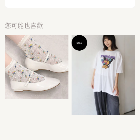
您可能也喜歡
SALE