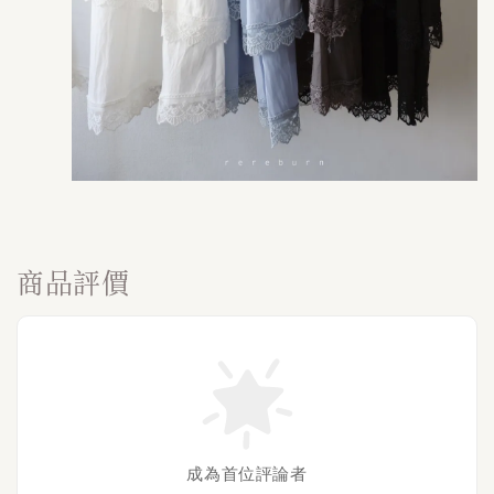
商品評價
成為首位評論者