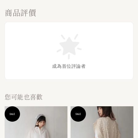
商品評價
成為首位評論者
您可能也喜歡
SALE
SALE