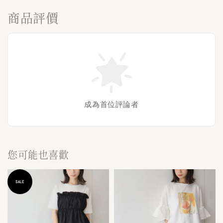
商品評價
成為首位評論者
您可能也喜歡
SALE