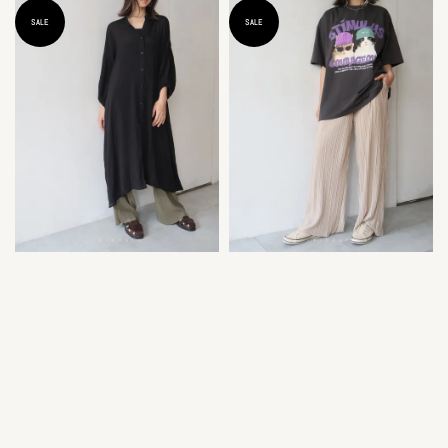
SALE
SALE