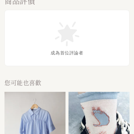
商品評價
成為首位評論者
您可能也喜歡