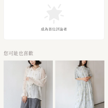
成為首位評論者
您可能也喜歡