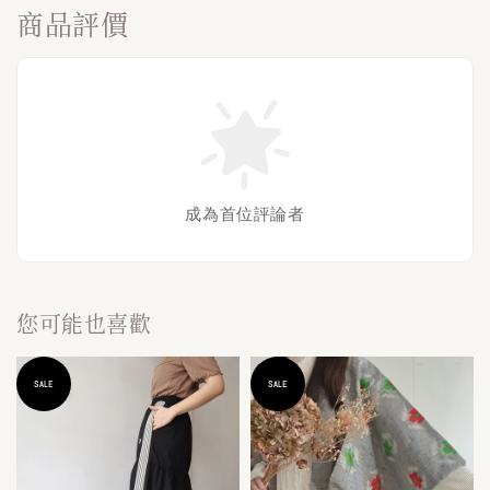
商品評價
成為首位評論者
您可能也喜歡
SALE
SALE