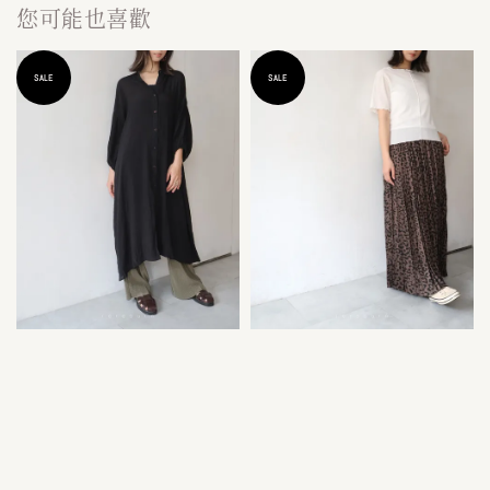
您可能也喜歡
SALE
SALE