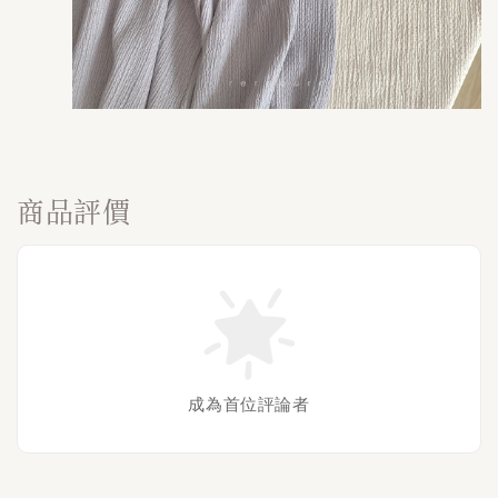
商品評價
成為首位評論者