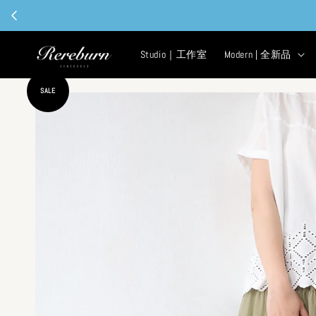
Studio｜工作室
Modern | 全新品
SALE