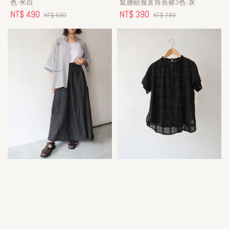
色-米白
緊腰顯瘦直筒長裙3色-灰
Sale
NT$ 490
Regular
Sale
NT$ 390
Regular
NT$ 590
NT$ 780
price
price
price
price