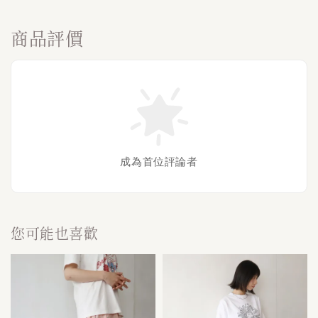
商品評價
成為首位評論者
您可能也喜歡