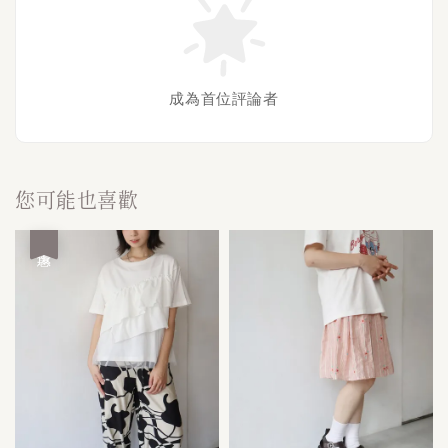
成為首位評論者
您可能也喜歡
優惠