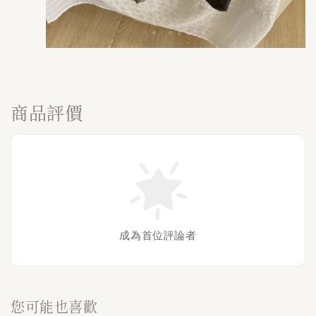
商品評價
成為首位評論者
您可能也喜歡