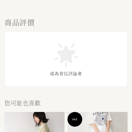
商品評價
成為首位評論者
您可能也喜歡
SALE