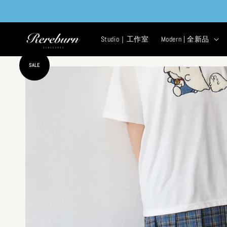
Studio｜工作室
Modern | 全新品
SALE