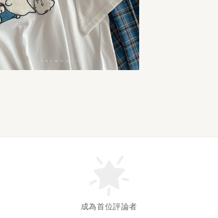
成為首位評論者