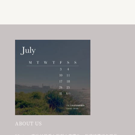
ABOUT US