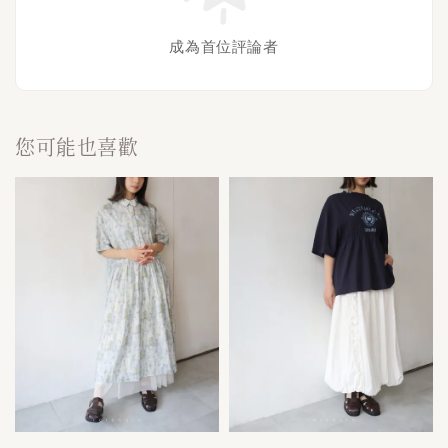
成為首位評論者
您可能也喜歡