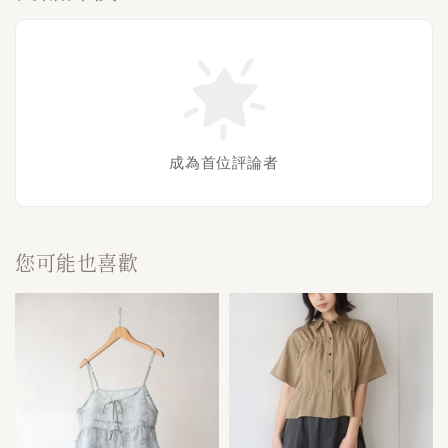
成為首位評論者
您可能也喜歡