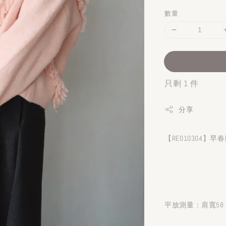
數量
只剩 1 件
分享
【RE010304
平放測量：肩寬58 胸