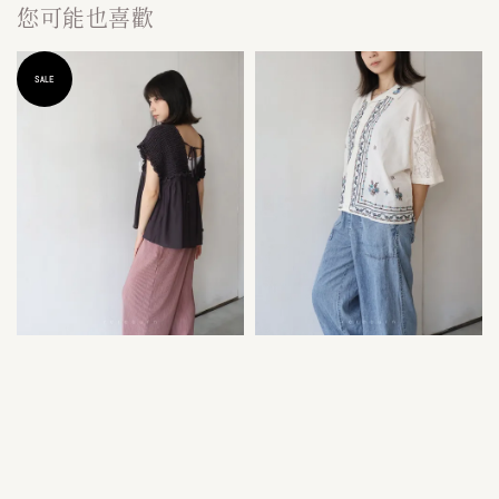
您可能也喜歡
SALE