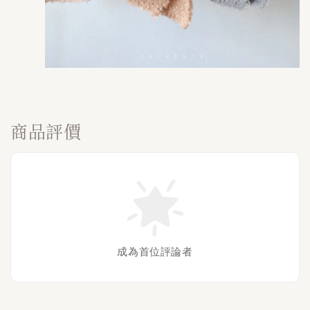
商品評價
成為首位評論者