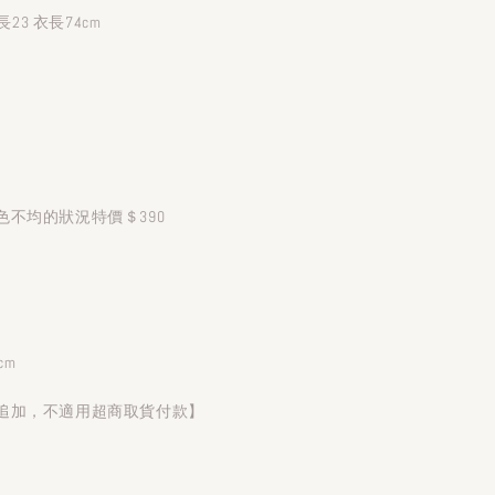
長23 衣長74cm
色不均的狀況特價＄390
cm
追加，不適用超商取貨付款】