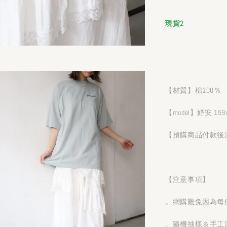
現貨2
【材質】棉100％
【model】妤安 159
【預購商品付款後
【注意事項】
。網購難免因為每
。隨機抽樣＆手工測