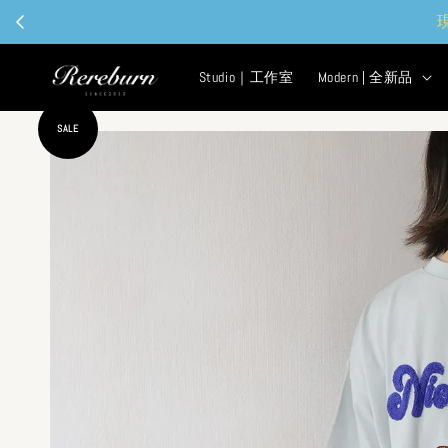
Studio｜工作室
Modern | 全新品
SALE