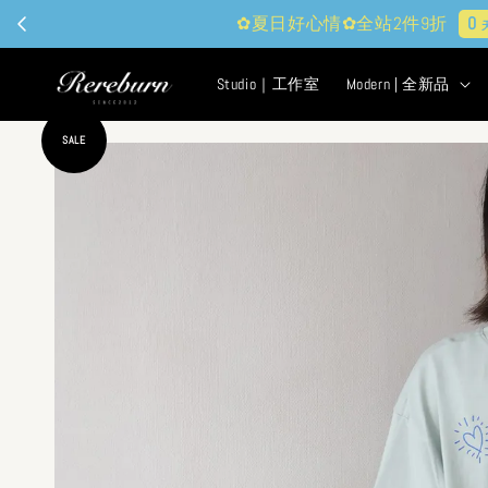
Studio｜工作室
Modern | 全新品
SALE