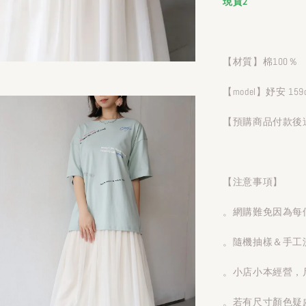
現貨2
【材質】棉100％
【model】妤安 159
【預購商品付款後
【注意事項】
。網購難免因為每
。隨機抽樣＆手工測
。小店小本經營，
。若有尺寸顏色疑