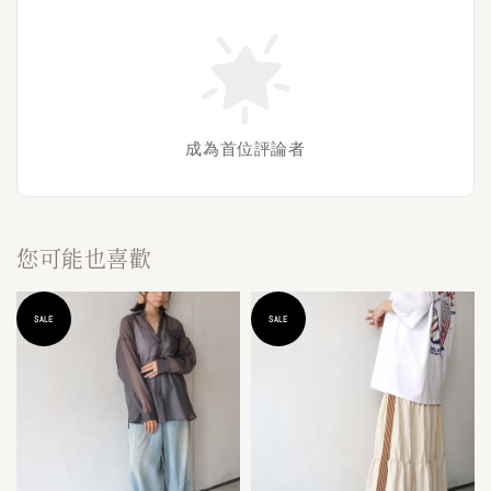
成為首位評論者
您可能也喜歡
SALE
SALE