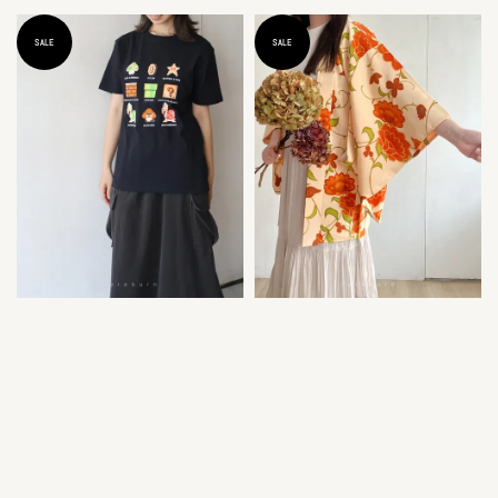
SALE
SALE