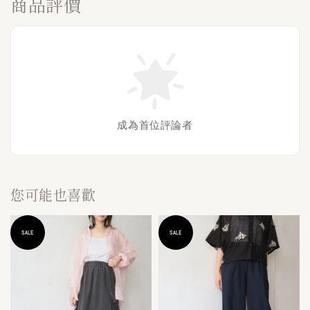
商品評價
成為首位評論者
您可能也喜歡
SALE
SALE