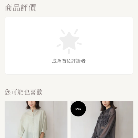
商品評價
成為首位評論者
您可能也喜歡
SALE