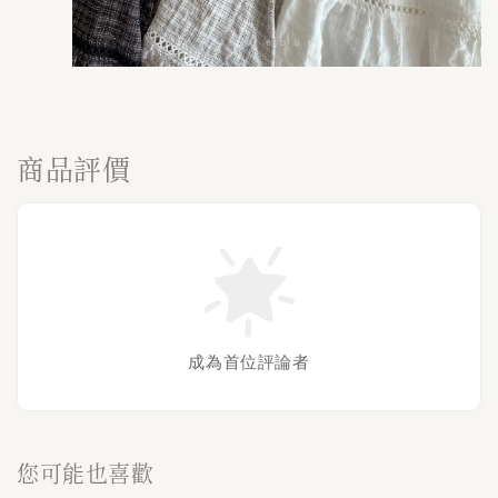
商品評價
成為首位評論者
您可能也喜歡