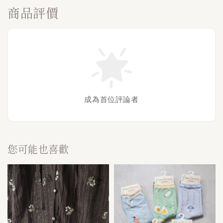
商品評價
成為首位評論者
您可能也喜歡