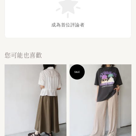
成為首位評論者
您可能也喜歡
SALE