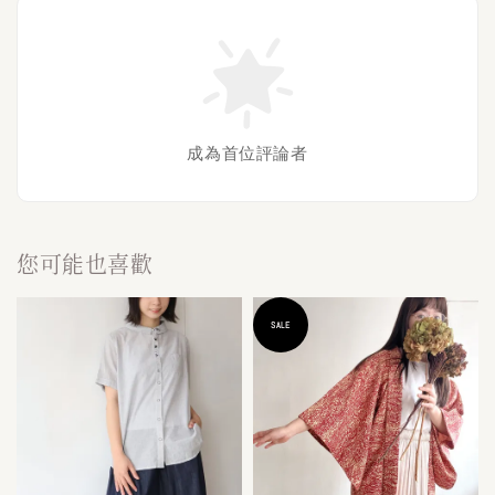
成為首位評論者
您可能也喜歡
SALE