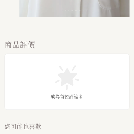
商品評價
成為首位評論者
您可能也喜歡