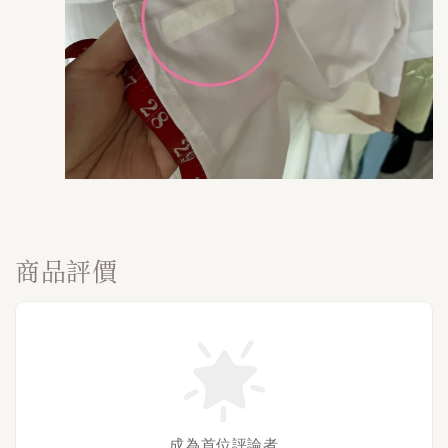
商品評價
成為首位評論者