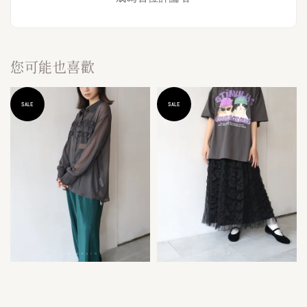
您可能也喜歡
SALE
SALE