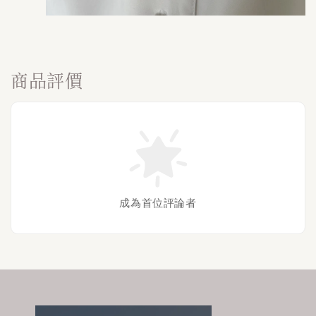
商品評價
成為首位評論者